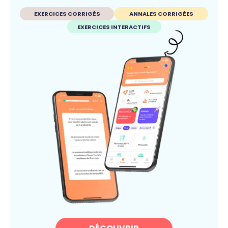
EXERCICES CORRIGÉS
ANNALES CORRIGÉES
EXERCICES INTERACTIFS