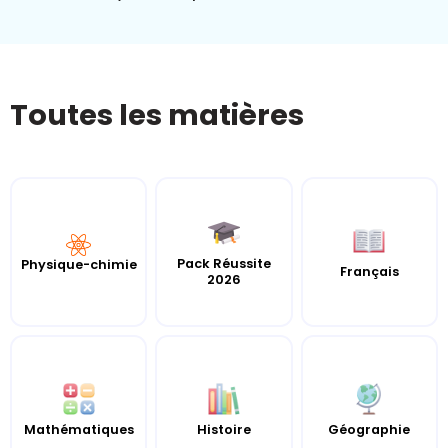
Toutes les matières
Pack Réussite
Physique-chimie
Français
2026
Mathématiques
Histoire
Géographie