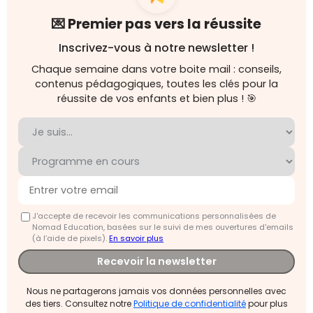
💌 Premier pas vers la réussite
Inscrivez-vous à notre newsletter !
Chaque semaine dans votre boite mail : conseils,
contenus pédagogiques, toutes les clés pour la
réussite de vos enfants et bien plus ! 🎯
J'accepte de recevoir les communications personnalisées de
Nomad Education, basées sur le suivi de mes ouvertures d'emails
(à l’aide de pixels).
En savoir plus
Recevoir la newsletter
Nous ne partagerons jamais vos données personnelles avec
des tiers. Consultez notre
Politique de confidentialité
pour plus