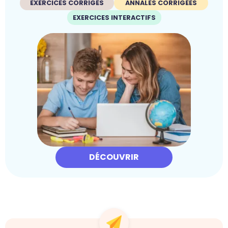
EXERCICES CORRIGÉS
ANNALES CORRIGÉES
EXERCICES INTERACTIFS
DÉCOUVRIR