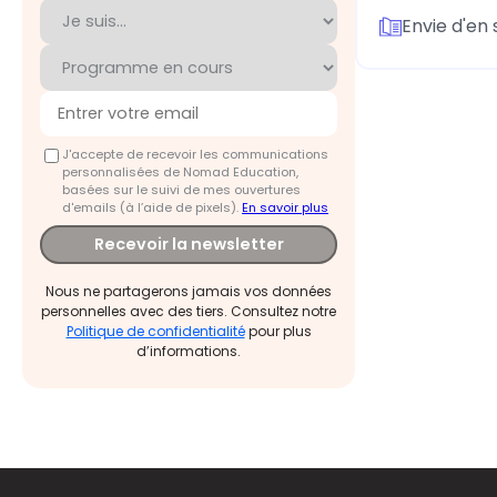
Envie d'en 
J'accepte de recevoir les communications
personnalisées de Nomad Education,
basées sur le suivi de mes ouvertures
d'emails (à l’aide de pixels).
En savoir plus
Recevoir la newsletter
Nous ne partagerons jamais vos données
personnelles avec des tiers. Consultez notre
Politique de confidentialité
pour plus
d’informations.