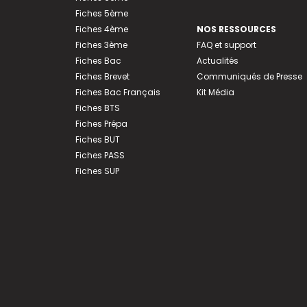
Fiches 5ème
Fiches 4ème
NOS RESSOURCES
Fiches 3ème
FAQ et support
Fiches Bac
Actualités
Fiches Brevet
Communiqués de Presse
Fiches Bac Français
Kit Média
Fiches BTS
Fiches Prépa
Fiches BUT
Fiches PASS
Fiches SUP