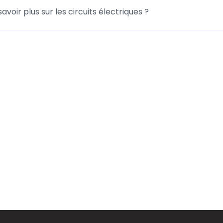
savoir plus sur les circuits électriques ?