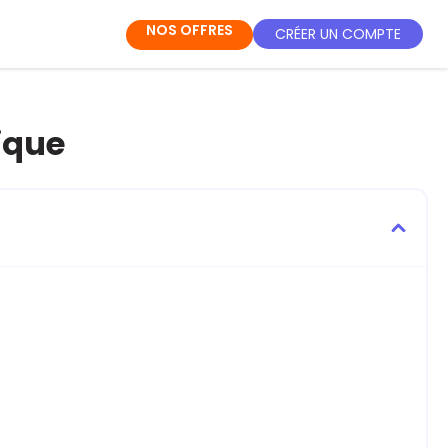
NOS OFFRES
CRÉER UN COMPTE
rique