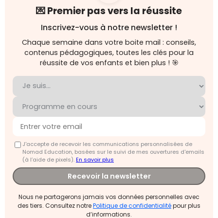
💌 Premier pas vers la réussite
Inscrivez-vous à notre newsletter !
Chaque semaine dans votre boite mail : conseils,
contenus pédagogiques, toutes les clés pour la
réussite de vos enfants et bien plus ! 🎯
J'accepte de recevoir les communications personnalisées de
Nomad Education, basées sur le suivi de mes ouvertures d'emails
(à l’aide de pixels).
En savoir plus
Recevoir la newsletter
Nous ne partagerons jamais vos données personnelles avec
des tiers. Consultez notre
Politique de confidentialité
pour plus
d’informations.