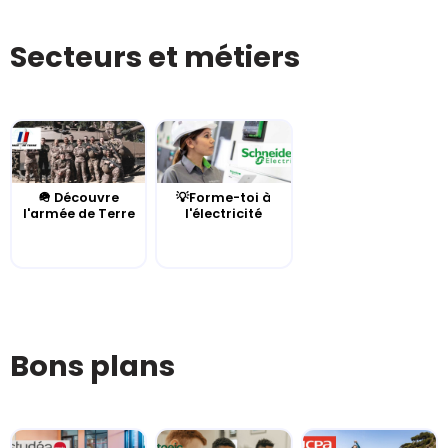
Secteurs et métiers
🪖 Découvre
💡Forme-toi à
l'armée de Terre
l'électricité
Bons plans