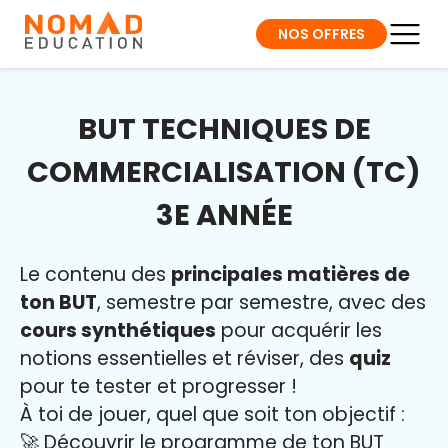
NOS OFFRES
BUT TECHNIQUES DE
COMMERCIALISATION (TC)
3E ANNÉE
Le contenu des
principales matières de
ton BUT
, semestre par semestre, avec des
cours synthétiques
pour acquérir les
notions essentielles et réviser, des
quiz
pour te tester et progresser !
À toi de jouer, quel que soit ton objectif :
🚀 Découvrir le programme de ton BUT