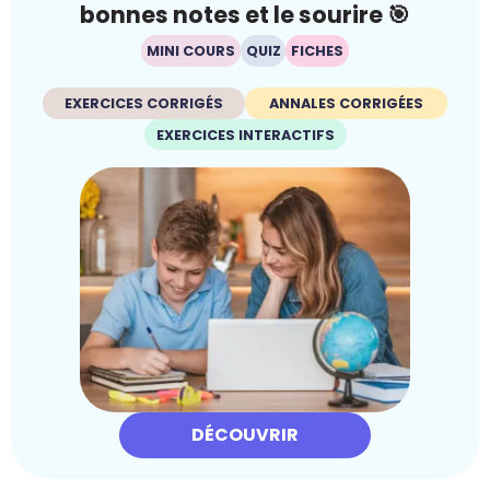
bonnes notes et le sourire 🎯
MINI COURS
QUIZ
FICHES
EXERCICES CORRIGÉS
ANNALES CORRIGÉES
EXERCICES INTERACTIFS
DÉCOUVRIR