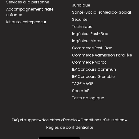
Services à la personne
Juridique
Accompagnement Petite
Santé-Social et Médico-Social
enfance
Sécurité
Kit auto-entrepreneur
Technique
Ingénieur Post-Bac
Ingénieur Maroc
Commerce Post-Bac
Commerce Admission Parallèle
Commerce Maroc
IEP Concours Commun
IEP Concours Grenoble
TAGE MAGE
Score IAE
Tests de Logique
FAQ et support
-
Nos offres d'emploi
-
Conditions d'utilisation
-
Règles de confidentialité