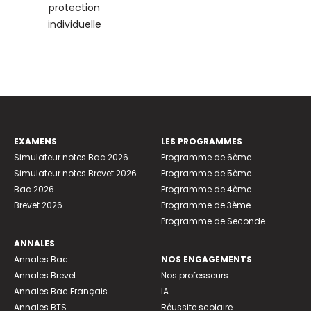
protection
individuelle
EXAMENS
LES PROGRAMMES
Simulateur notes Bac 2026
Programme de 6ème
Simulateur notes Brevet 2026
Programme de 5ème
Bac 2026
Programme de 4ème
Brevet 2026
Programme de 3ème
Programme de Seconde
ANNALES
Annales Bac
NOS ENGAGEMENTS
Annales Brevet
Nos professeurs
Annales Bac Français
IA
Annales BTS
Réussite scolaire