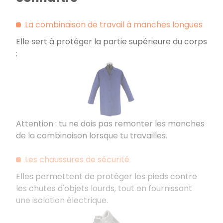
La combinaison de travail à manches longues
Elle sert à protéger la partie supérieure du corps
:
Attention : tu ne dois pas remonter les manches
de la combinaison lorsque tu travailles.
Les chaussures de sécurité
Elles permettent de protéger les pieds contre
les chutes d'objets lourds, tout en fournissant
une isolation électrique.