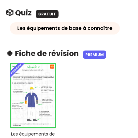
🎲 Quiz
GRATUIT
Les équipements de base à connaître
🍀 Fiche de révision
PREMIUM
PREMIUM
Les équipements de