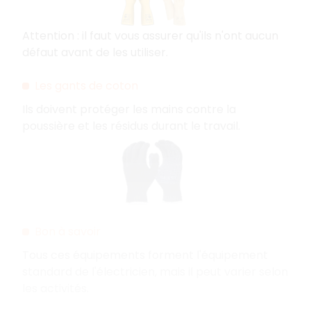
Attention : il faut vous assurer qu'ils n'ont aucun
défaut avant de les utiliser.
Les gants de coton
Ils doivent protéger les mains contre la
poussière et les résidus durant le travail.
Bon à savoir
Tous ces équipements forment l'équipement
standard de l'électricien, mais il peut varier selon
les activités.