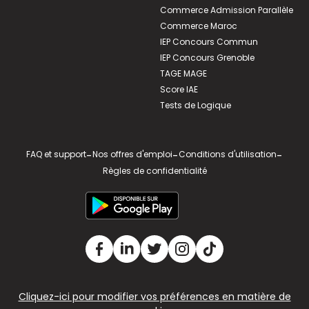
Commerce Admission Parallèle
Commerce Maroc
IEP Concours Commun
IEP Concours Grenoble
TAGE MAGE
Score IAE
Tests de Logique
FAQ et support
-
Nos offres d'emploi
-
Conditions d'utilisation
-
Règles de confidentialité
Cliquez-ici pour modifier vos préférences en matière de