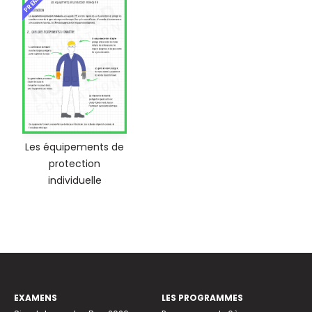
Les équipements de
protection
individuelle
EXAMENS
LES PROGRAMMES