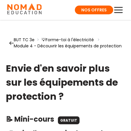
NOS OFFRES
BUT TC 3e
>
💡Forme-toi à l'électricité
>
Module 4 - Découvrir les équipements de protection
Envie d'en savoir plus
sur les équipements de
protection ?
📝 Mini-cours
GRATUIT