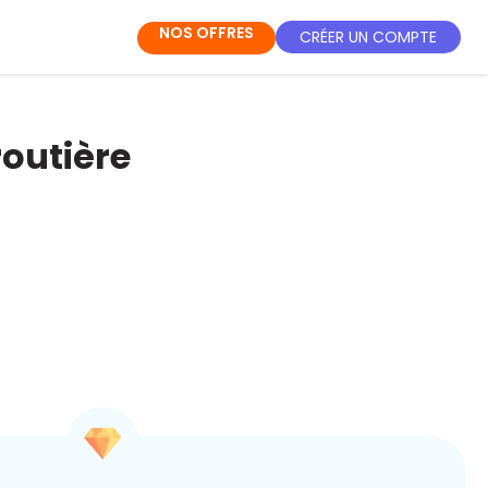
NOS OFFRES
CRÉER UN COMPTE
routière