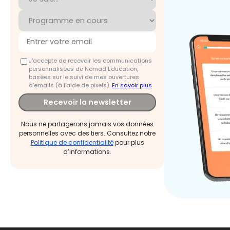
J'accepte de recevoir les communications
personnalisées de Nomad Education,
basées sur le suivi de mes ouvertures
d'emails (à l’aide de pixels).
En savoir plus
Recevoir la newsletter
Nous ne partagerons jamais vos données
personnelles avec des tiers. Consultez notre
Politique de confidentialité
pour plus
d’informations.