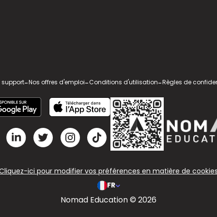
 support
-
Nos offres d'emploi
-
Conditions d'utilisation
-
Règles de confiden
Cliquez-ici pour modifier vos préférences en matière de cookie
FR
Nomad Education © 2026