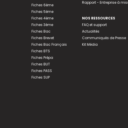
Rapport - Entreprise à mis
Fiches 6ème
Fiches 5ème
Fiches 4ème
NOS RESSOURCES
Fiches 3ème
FAQ et support
Fiches Bac
Actualités
Fiches Brevet
Communiqués de Presse
Fiches Bac Français
Kit Média
Fiches BTS
Fiches Prépa
Fiches BUT
Fiches PASS
Fiches SUP