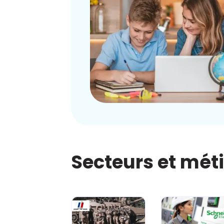
Secteurs et mét