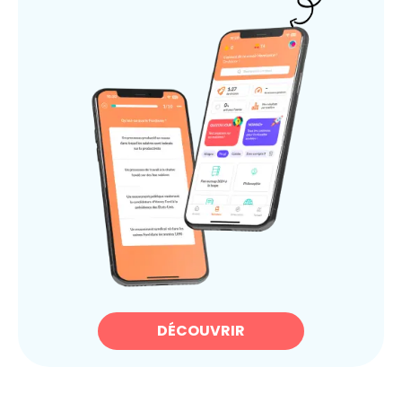
DÉCOUVRIR