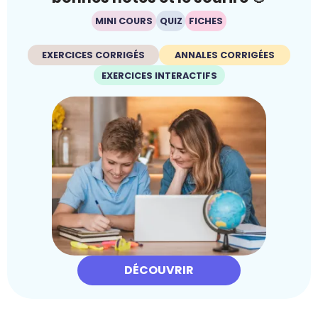
MINI COURS
QUIZ
FICHES
EXERCICES CORRIGÉS
ANNALES CORRIGÉES
EXERCICES INTERACTIFS
DÉCOUVRIR