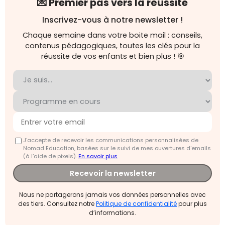
💌 Premier pas vers la réussite
Inscrivez-vous à notre newsletter !
Chaque semaine dans votre boite mail : conseils,
contenus pédagogiques, toutes les clés pour la
réussite de vos enfants et bien plus ! 🎯
J'accepte de recevoir les communications personnalisées de
Nomad Education, basées sur le suivi de mes ouvertures d'emails
(à l’aide de pixels).
En savoir plus
Recevoir la newsletter
Nous ne partagerons jamais vos données personnelles avec
des tiers. Consultez notre
Politique de confidentialité
pour plus
d’informations.