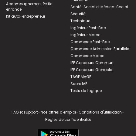
Accompagnement Petite
Santé-Social et Médico-Social
enfance
Sécurité
Kit auto-entrepreneur
Technique
Ingénieur Post-Bac
Ingénieur Maroc
Commerce Post-Bac
Commerce Admission Parallèle
Commerce Maroc
IEP Concours Commun
IEP Concours Grenoble
TAGE MAGE
Score IAE
Tests de Logique
FAQ et support
-
Nos offres d'emploi
-
Conditions d'utilisation
-
Règles de confidentialité