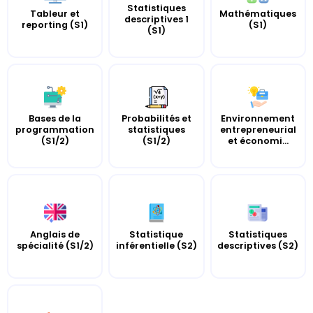
Statistiques
Tableur et
Mathématiques
descriptives 1
reporting (S1)
(S1)
(S1)
Bases de la
Probabilités et
Environnement
programmation
statistiques
entrepreneurial
(S1/2)
(S1/2)
et économi...
Anglais de
Statistique
Statistiques
spécialité (S1/2)
inférentielle (S2)
descriptives (S2)