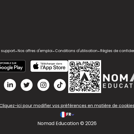
 support
-
Nos offres d'emploi
-
Conditions d'utilisation
-
Règles de confiden
Cliquez-ici pour modifier vos préférences en matière de cookie
FR
Nomad Education © 2026