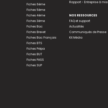
Rapport - Entreprise à mis
Fiches 6ème
Fiches 5ème
Fiches 4ème
NOS RESSOURCES
Fiches 3ème
FAQ et support
Fiches Bac
Actualités
Fiches Brevet
Communiqués de Presse
Fiches Bac Français
Kit Média
Fiches BTS
Fiches Prépa
Fiches BUT
Fiches PASS
Fiches SUP