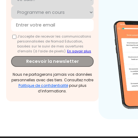
J'accepte de recevoir les communications
personnalisées de Nomad Education,
basées sur le suivi de mes ouvertures
d'emails (à l’aide de pixels).
En savoir plus
Recevoir la newsletter
Nous ne partagerons jamais vos données
personnelles avec des tiers. Consultez notre
Politique de confidentialité
pour plus
d’informations.