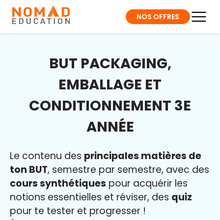
NOS OFFRES
BUT PACKAGING,
EMBALLAGE ET
CONDITIONNEMENT 3E
ANNÉE
Le contenu des
principales matières de
ton BUT
, semestre par semestre, avec des
cours synthétiques
pour acquérir les
notions essentielles et réviser, des
quiz
pour te tester et progresser !