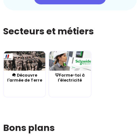
Secteurs et métiers
🪖 Découvre
💡Forme-toi à
l'armée de Terre
l'électricité
Bons plans