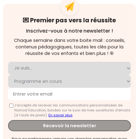
💌 Premier pas vers la réussite
Inscrivez-vous à notre newsletter !
Chaque semaine dans votre boite mail : conseils,
contenus pédagogiques, toutes les clés pour la
réussite de vos enfants et bien plus ! 🎯
J'accepte de recevoir les communications personnalisées de
Nomad Education, basées sur le suivi de mes ouvertures d'emails
(à l’aide de pixels).
En savoir plus
Recevoir la newsletter
Nous ne partagerons jamais vos données personnelles avec