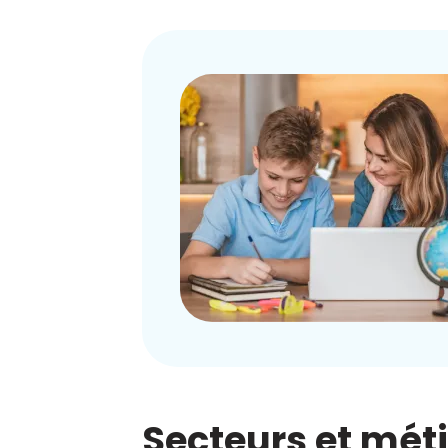
Secteurs et mét