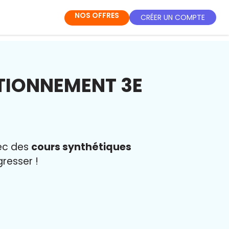
NOS OFFRES
CRÉER UN COMPTE
TIONNEMENT 3E
vec des
cours synthétiques
resser !