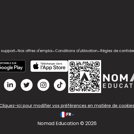
 support
-
Nos offres d'emploi
-
Conditions d'utilisation
-
Règles de confiden
Cliquez-ici pour modifier vos préférences en matière de cookie
FR
Nomad Education © 2026