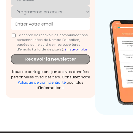
J'accepte de recevoir les communications
personnalisées de Nomad Education,
basées sur le suivi de mes ouvertures
d'emails (à l’aide de pixels).
En savoir plus
Recevoir la newsletter
Nous ne partagerons jamais vos données
personnelles avec des tiers. Consultez notre
Politique de confidentialité
pour plus
d’informations.