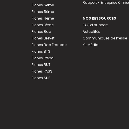
Rapport - Entreprise à mis
Fiches 6ème
Fiches 5ème
Fiches 4ème
NOS RESSOURCES
Fiches 3ème
FAQ et support
Fiches Bac
Actualités
Fiches Brevet
Communiqués de Presse
Fiches Bac Français
Kit Média
Fiches BTS
Fiches Prépa
Fiches BUT
Fiches PASS
Fiches SUP