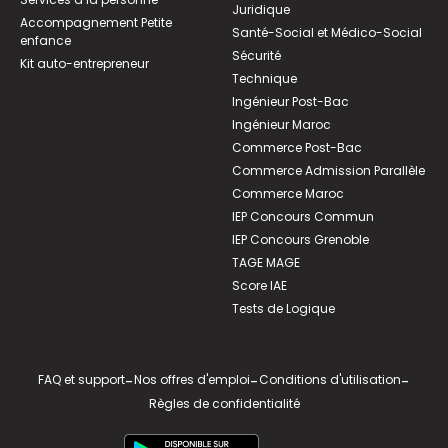
Juridique
Accompagnement Petite
Santé-Social et Médico-Social
enfance
Sécurité
Kit auto-entrepreneur
Technique
Ingénieur Post-Bac
Ingénieur Maroc
Commerce Post-Bac
Commerce Admission Parallèle
Commerce Maroc
IEP Concours Commun
IEP Concours Grenoble
TAGE MAGE
Score IAE
Tests de Logique
FAQ et support
-
Nos offres d'emploi
-
Conditions d'utilisation
-
Règles de confidentialité