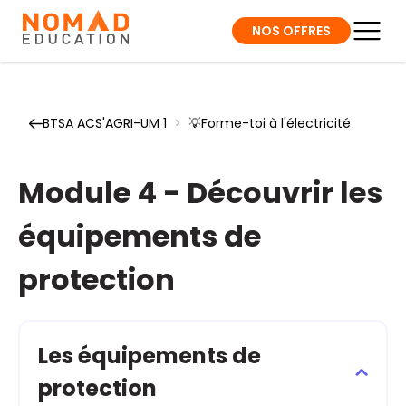
NOS OFFRES
BTSA ACS'AGRI-UM 1
>
💡Forme-toi à l'électricité
Module 4 - Découvrir les
équipements de
protection
Les équipements de
protection