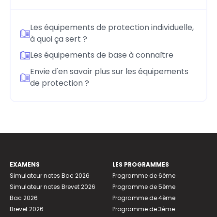
Les équipements de protection individuelle,
à quoi ça sert ?
Les équipements de base à connaître
Envie d'en savoir plus sur les équipements
de protection ?
EXAMENS
LES PROGRAMMES
Simulateur notes Bac 2026
Programme de 6ème
Simulateur notes Brevet 2026
Programme de 5ème
Bac 2026
Programme de 4ème
Brevet 2026
Programme de 3ème