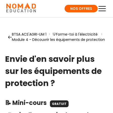
NOS OFFRES
BTSA ACS'AGRI-UM 1
>
💡Forme-toi à l'électricité
>
Module 4 - Découvrir les équipements de protection
Envie d'en savoir plus
sur les équipements de
protection ?
📝 Mini-cours
GRATUIT