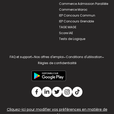
Commerce Admission Parallèle
Commerce Maroc
IEP Concours Commun
IEP Concours Grenoble
TAGE MAGE
Score IAE
Tests de Logique
FAQ et support
-
Nos offres d'emploi
-
Conditions d'utilisation
-
Règles de confidentialité
Cliquez-ici pour modifier vos préférences en matière de