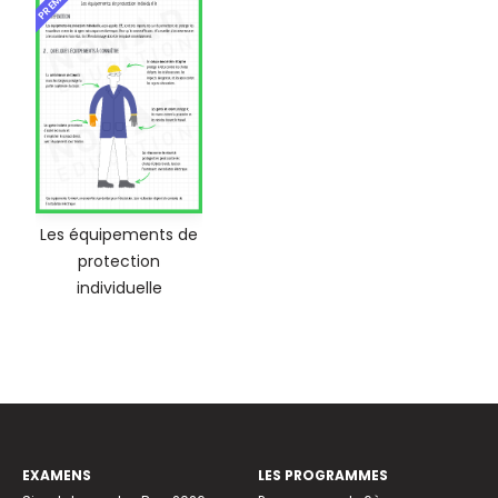
Les équipements de
protection
individuelle
EXAMENS
LES PROGRAMMES