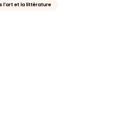
l'art et la littérature