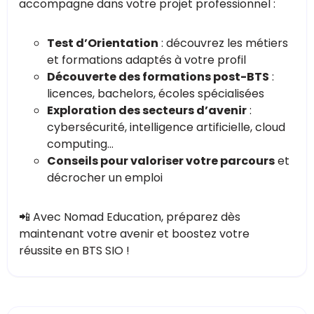
accompagne dans votre projet professionnel :
Test d’Orientation
: découvrez les métiers
et formations adaptés à votre profil
Découverte des formations post-BTS
:
licences, bachelors, écoles spécialisées
Exploration des secteurs d’avenir
:
cybersécurité, intelligence artificielle, cloud
computing…
Conseils pour valoriser votre parcours
et
décrocher un emploi
📲 Avec Nomad Education, préparez dès
maintenant votre avenir et boostez votre
réussite en BTS SIO !