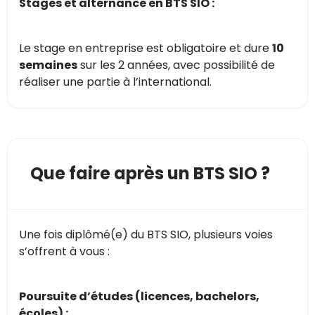
Stages et alternance en BTS SIO :
Le stage en entreprise est obligatoire et dure
10
semaines
sur les 2 années, avec possibilité de
réaliser une partie à l’international​.
Que faire après un BTS SIO ?
Une fois diplômé(e) du BTS SIO, plusieurs voies
s’offrent à vous :
Poursuite d’études (licences, bachelors,
écoles) :