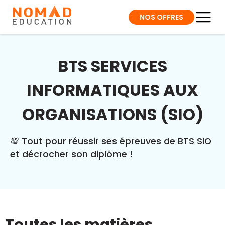
NOS OFFRES
BTS SERVICES
INFORMATIQUES AUX
ORGANISATIONS (SIO)
💯 Tout pour réussir ses épreuves de BTS SIO
et décrocher son diplôme !
Toutes les matières