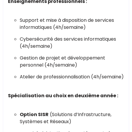
Enseignements professionnels :
Support et mise à disposition de services
informatiques (4h/semaine)
Cybersécurité des services informatiques
(4h/semaine)
Gestion de projet et développement
personnel (4h/semaine)
Atelier de professionnalisation (4h/semaine)
Spécialisation au choix en deuxième année :
Option SISR
(Solutions d’Infrastructure,
Systèmes et Réseaux)