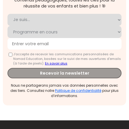
réussite de vos enfants et bien plus ! 🎯
J'accepte de recevoir les communications personnalisées de
Nomad Education, basées sur le suivi de mes ouvertures d'emails
(à l’aide de pixels).
En savoir plus
Recevoir la newsletter
Nous ne partagerons jamais vos données personnelles avec
des tiers. Consultez notre
Politique de confidentialité
pour plus
d’informations.