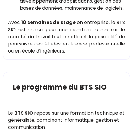
développement d’applications, gestion des
bases de données, maintenance de logiciels.
Avec
10 semaines de stage
en entreprise, le BTS
SIO est conçu pour une insertion rapide sur le
marché du travail tout en offrant la possibilité de
poursuivre des études en licence professionnelle
ou en école d’ingénieurs​.
Le programme du BTS SIO
Le
BTS SIO
repose sur une formation technique et
généraliste, combinant informatique, gestion et
communication.