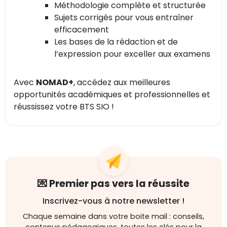
Méthodologie complète et structurée
Sujets corrigés pour vous entraîner
efficacement
Les bases de la rédaction et de
l’expression pour exceller aux examens
Avec
NOMAD+
, accédez aux meilleures
opportunités académiques et professionnelles et
réussissez votre BTS SIO !
💌 Premier pas vers la réussite
Inscrivez-vous à notre newsletter !
Chaque semaine dans votre boite mail : conseils,
contenus pédagogiques, toutes les clés pour la