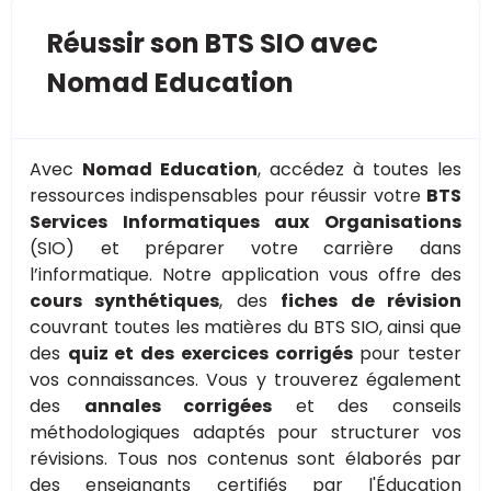
Réussir son BTS SIO avec
Nomad Education
Avec
Nomad Education
, accédez à toutes les
ressources indispensables pour réussir votre
BTS
Services Informatiques aux Organisations
(SIO) et préparer votre carrière dans
l’informatique. Notre application vous offre des
cours synthétiques
, des
fiches de révision
couvrant toutes les matières du BTS SIO, ainsi que
des
quiz et des exercices corrigés
pour tester
vos connaissances. Vous y trouverez également
des
annales corrigées
et des conseils
méthodologiques adaptés pour structurer vos
révisions. Tous nos contenus sont élaborés par
des enseignants certifiés par l'Éducation