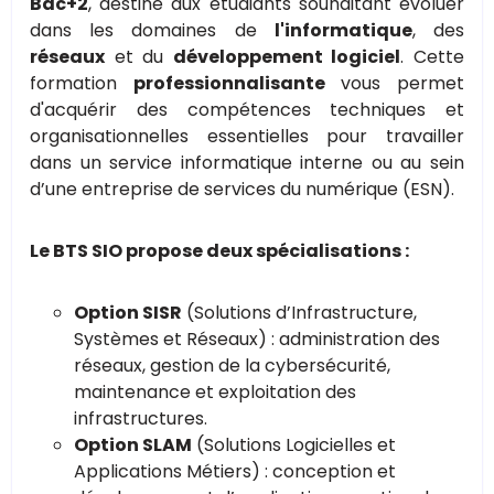
Bac+2
, destiné aux étudiants souhaitant évoluer
dans les domaines de
l'informatique
, des
réseaux
et du
développement logiciel
. Cette
formation
professionnalisante
vous permet
d'acquérir des compétences techniques et
organisationnelles essentielles pour travailler
dans un service informatique interne ou au sein
d’une entreprise de services du numérique (ESN).
Le BTS SIO propose deux spécialisations :
Option SISR
(Solutions d’Infrastructure,
Systèmes et Réseaux) : administration des
réseaux, gestion de la cybersécurité,
maintenance et exploitation des
infrastructures.
Option SLAM
(Solutions Logicielles et
Applications Métiers) : conception et