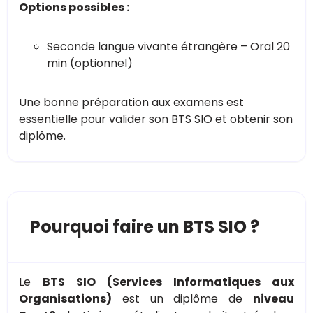
Options possibles :
Seconde langue vivante étrangère – Oral 20
min (optionnel)
Une bonne préparation aux examens est
essentielle pour valider son BTS SIO et obtenir son
diplôme​.
Pourquoi faire un BTS SIO ?
Le
BTS SIO (Services Informatiques aux
Organisations)
est un diplôme de
niveau