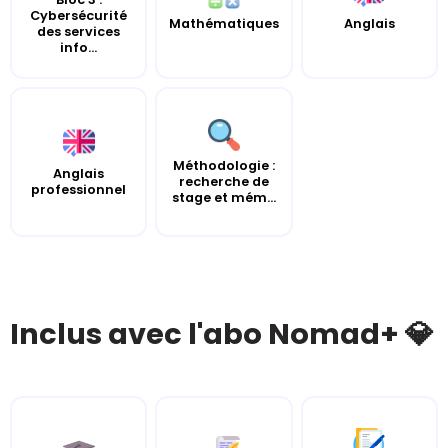
Cybersécurité
Mathématiques
Anglais
des services
info...
Méthodologie :
Anglais
recherche de
professionnel
stage et mém...
Inclus avec l'abo Nomad+ 💎