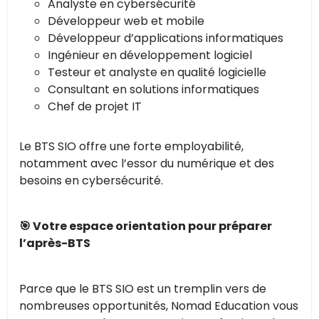
Analyste en cybersécurité
Développeur web et mobile
Développeur d’applications informatiques
Ingénieur en développement logiciel
Testeur et analyste en qualité logicielle
Consultant en solutions informatiques
Chef de projet IT
Le BTS SIO offre une forte employabilité,
notamment avec l’essor du numérique et des
besoins en cybersécurité​.
🎯 Votre espace orientation pour préparer
l’après-BTS
Parce que le BTS SIO est un tremplin vers de
nombreuses opportunités, Nomad Education vous