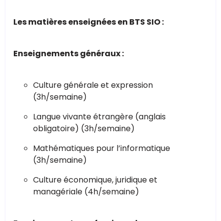
Les matières enseignées en BTS SIO :
Enseignements généraux :
Culture générale et expression
(3h/semaine)
Langue vivante étrangère (anglais
obligatoire) (3h/semaine)
Mathématiques pour l’informatique
(3h/semaine)
Culture économique, juridique et
managériale (4h/semaine)