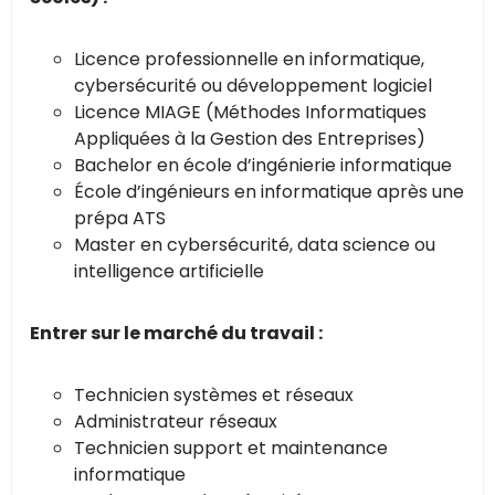
Licence professionnelle en informatique,
cybersécurité ou développement logiciel
Licence MIAGE (Méthodes Informatiques
Appliquées à la Gestion des Entreprises)
Bachelor en école d’ingénierie informatique
École d’ingénieurs en informatique après une
prépa ATS
Master en cybersécurité, data science ou
intelligence artificielle
Entrer sur le marché du travail :
Technicien systèmes et réseaux
Administrateur réseaux
Technicien support et maintenance
informatique