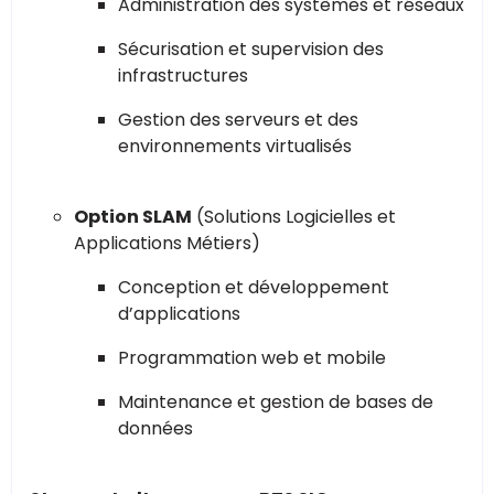
Administration des systèmes et réseaux
Sécurisation et supervision des
infrastructures
Gestion des serveurs et des
environnements virtualisés
Option SLAM
(Solutions Logicielles et
Applications Métiers)
Conception et développement
d’applications
Programmation web et mobile
Maintenance et gestion de bases de
données