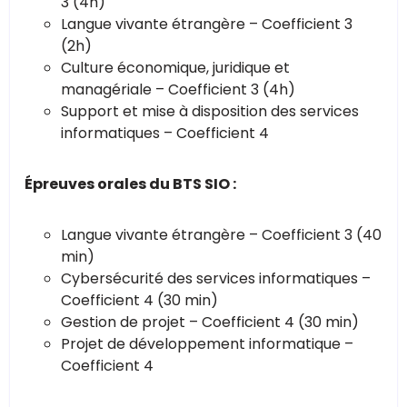
3 (4h)
Langue vivante étrangère – Coefficient 3
(2h)
Culture économique, juridique et
managériale – Coefficient 3 (4h)
Support et mise à disposition des services
informatiques – Coefficient 4
Épreuves orales du BTS SIO :
Langue vivante étrangère – Coefficient 3 (40
min)
Cybersécurité des services informatiques –
Coefficient 4 (30 min)
Gestion de projet – Coefficient 4 (30 min)
Projet de développement informatique –
Coefficient 4