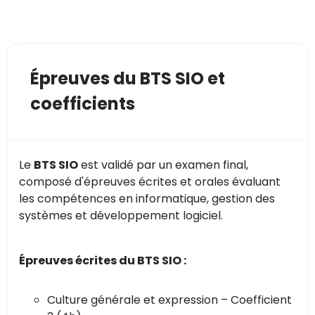
Épreuves du BTS SIO et
coefficients
Le
BTS SIO
est validé par un examen final,
composé d'épreuves écrites et orales évaluant
les compétences en informatique, gestion des
systèmes et développement logiciel.
Épreuves écrites du BTS SIO :
Culture générale et expression – Coefficient