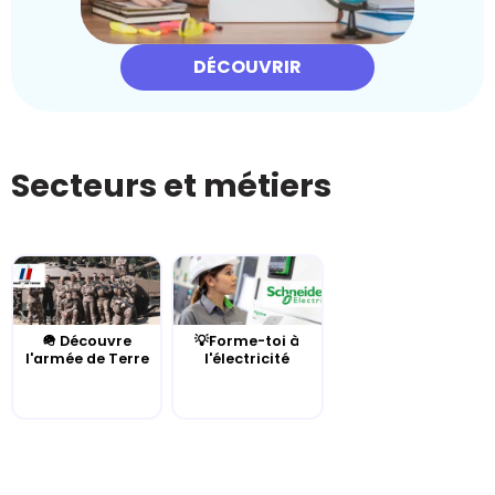
DÉCOUVRIR
Secteurs et métiers
🪖 Découvre
💡Forme-toi à
l'armée de Terre
l'électricité