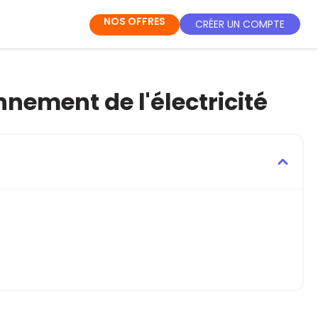
NOS OFFRES
CRÉER UN COMPTE
nement de l'électricité