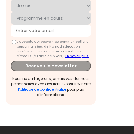
J'accepte de recevoir les communications
personnalisées de Nomad Education,
basées sur le suivi de mes ouvertures
d'emails (à l’aide de pixels).
En savoir plus
Recevoir la newsletter
Nous ne partagerons jamais vos données
personnelles avec des tiers. Consultez notre
Politique de confidentialité
pour plus
d’informations.