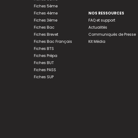
Fiches 5ème
Fiches 4ème
NOS RESSOURCES
Fiches 3ème
FAQ et support
Fiches Bac
Actualités
Fiches Brevet
Communiqués de Presse
Fiches Bac Français
Kit Média
Fiches BTS
Fiches Prépa
Fiches BUT
Fiches PASS
Fiches SUP