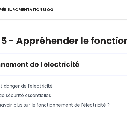
PÉRIEUR
ORIENTATION
BLOG
5 - Appréhender le fonction
nement de l'électricité
et danger de l'électricité
de sécurité essentielles
savoir plus sur le fonctionnement de l'électricité ?