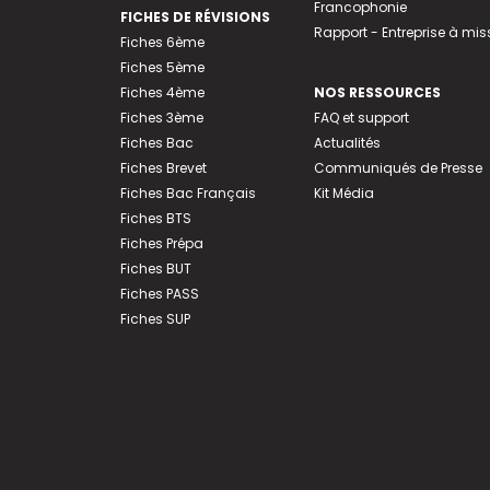
Francophonie
FICHES DE RÉVISIONS
Rapport - Entreprise à mis
Fiches 6ème
Fiches 5ème
Fiches 4ème
NOS RESSOURCES
Fiches 3ème
FAQ et support
Fiches Bac
Actualités
Fiches Brevet
Communiqués de Presse
Fiches Bac Français
Kit Média
Fiches BTS
Fiches Prépa
Fiches BUT
Fiches PASS
Fiches SUP