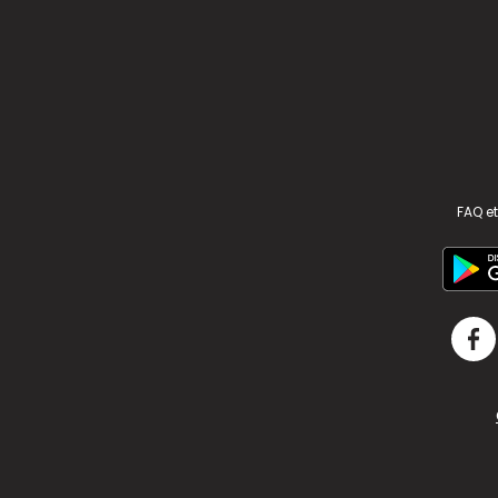
FAQ et