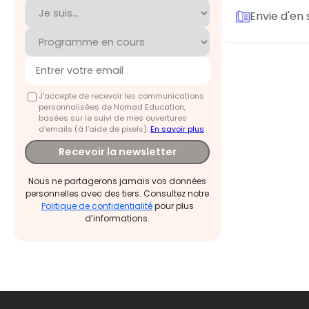
Envie d'en 
J'accepte de recevoir les communications
personnalisées de Nomad Education,
basées sur le suivi de mes ouvertures
d'emails (à l’aide de pixels).
En savoir plus
Recevoir la newsletter
Nous ne partagerons jamais vos données
personnelles avec des tiers. Consultez notre
Politique de confidentialité
pour plus
d’informations.