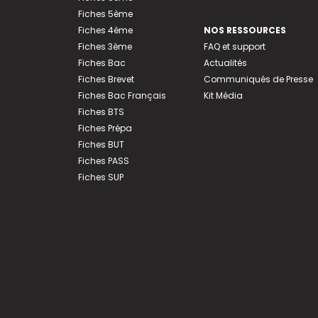
Fiches 5ème
Fiches 4ème
NOS RESSOURCES
Fiches 3ème
FAQ et support
Fiches Bac
Actualités
Fiches Brevet
Communiqués de Presse
Fiches Bac Français
Kit Média
Fiches BTS
Fiches Prépa
Fiches BUT
Fiches PASS
Fiches SUP