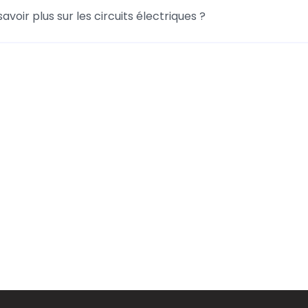
savoir plus sur les circuits électriques ?