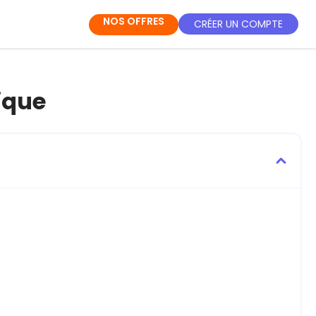
NOS OFFRES
CRÉER UN COMPTE
rique