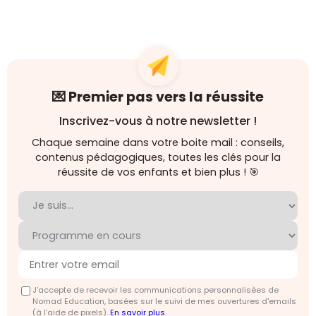
💌 Premier pas vers la réussite
Inscrivez-vous à notre newsletter !
Chaque semaine dans votre boite mail : conseils,
contenus pédagogiques, toutes les clés pour la
réussite de vos enfants et bien plus ! 🎯
J'accepte de recevoir les communications personnalisées de
Nomad Education, basées sur le suivi de mes ouvertures d'emails
(à l’aide de pixels).
En savoir plus