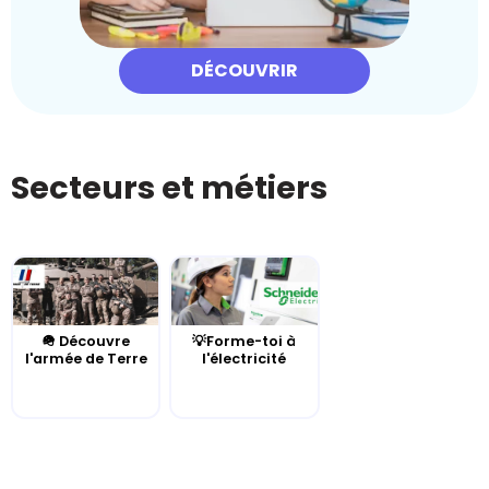
DÉCOUVRIR
Secteurs et métiers
🪖 Découvre
💡Forme-toi à
l'armée de Terre
l'électricité