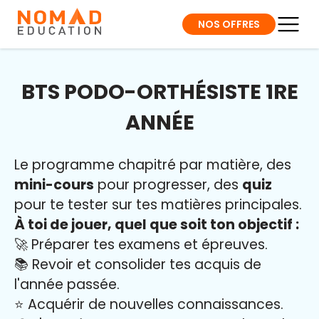
NOS OFFRES
BTS PODO-ORTHÉSISTE 1RE
ANNÉE
Le programme chapitré par matière, des
mini-cours
pour progresser, des
quiz
pour te tester sur tes matières principales.
À toi de jouer, quel que soit ton objectif :
🚀 Préparer tes examens et épreuves.
📚 Revoir et consolider tes acquis de
l'année passée.
⭐️ Acquérir de nouvelles connaissances.