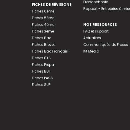
Francophonie
FICHES DE RÉVISIONS
Rapport - Entreprise à mis
Fiches 6ème
Fiches 5ème
Fiches 4ème
NOS RESSOURCES
Fiches 3ème
FAQ et support
Fiches Bac
Actualités
Fiches Brevet
Communiqués de Presse
Fiches Bac Français
Kit Média
Fiches BTS
Fiches Prépa
Fiches BUT
Fiches PASS
Fiches SUP