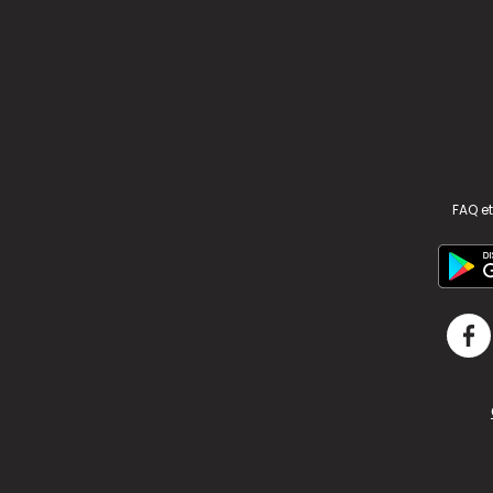
FAQ et