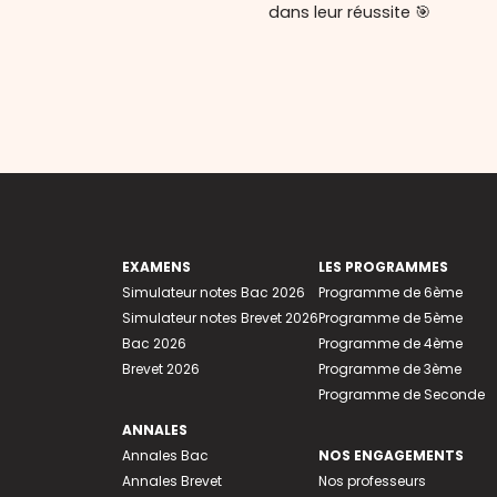
dans leur réussite 🎯
EXAMENS
LES PROGRAMMES
Simulateur notes Bac 2026
Programme de 6ème
Simulateur notes Brevet 2026
Programme de 5ème
Bac 2026
Programme de 4ème
Brevet 2026
Programme de 3ème
Programme de Seconde
ANNALES
Annales Bac
NOS ENGAGEMENTS
Annales Brevet
Nos professeurs