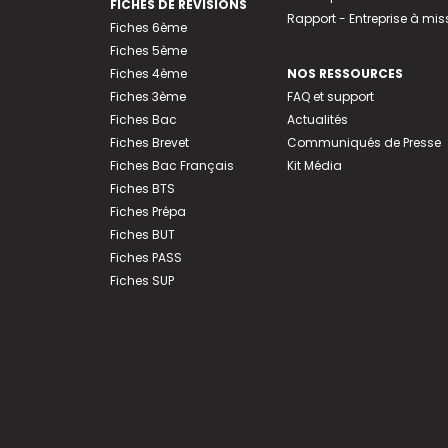
FICHES DE RÉVISIONS
Rapport - Entreprise à mis
Fiches 6ème
Fiches 5ème
Fiches 4ème
NOS RESSOURCES
Fiches 3ème
FAQ et support
Fiches Bac
Actualités
Fiches Brevet
Communiqués de Presse
Fiches Bac Français
Kit Média
Fiches BTS
Fiches Prépa
Fiches BUT
Fiches PASS
Fiches SUP