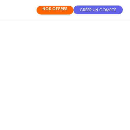
NOS OFFRES
CRÉER UN COMPTE