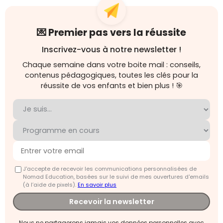
💌 Premier pas vers la réussite
Inscrivez-vous à notre newsletter !
Chaque semaine dans votre boite mail : conseils,
contenus pédagogiques, toutes les clés pour la
réussite de vos enfants et bien plus ! 🎯
J'accepte de recevoir les communications personnalisées de
Nomad Education, basées sur le suivi de mes ouvertures d'emails
(à l’aide de pixels).
En savoir plus
Recevoir la newsletter
Nous ne partagerons jamais vos données personnelles avec