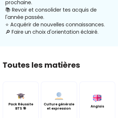
prochaine.
📚 Revoir et consolider tes acquis de
l'année passée.
⭐️ Acquérir de nouvelles connaissances.
🔎 Faire un choix d'orientation éclairé.
Toutes les matières
Pack Réussite
Culture générale
Anglais
BTS 🎯
et expression