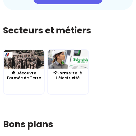
Secteurs et métiers
🪖 Découvre
💡Forme-toi à
l'armée de Terre
l'électricité
Bons plans