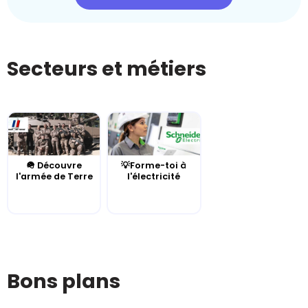
Secteurs et métiers
🪖 Découvre
💡Forme-toi à
l'armée de Terre
l'électricité
Bons plans