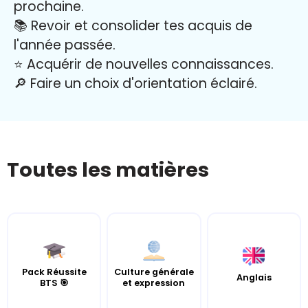
prochaine.
📚 Revoir et consolider tes acquis de
l'année passée.
⭐️ Acquérir de nouvelles connaissances.
🔎 Faire un choix d'orientation éclairé.
Toutes les matières
Pack Réussite
Culture générale
Anglais
BTS 🎯
et expression