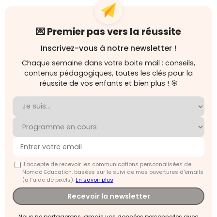
💌 Premier pas vers la réussite
Inscrivez-vous à notre newsletter !
Chaque semaine dans votre boite mail : conseils,
contenus pédagogiques, toutes les clés pour la
réussite de vos enfants et bien plus ! 🎯
J'accepte de recevoir les communications personnalisées de
Nomad Education, basées sur le suivi de mes ouvertures d'emails
(à l’aide de pixels).
En savoir plus
Recevoir la newsletter
Nous ne partagerons jamais vos données personnelles avec