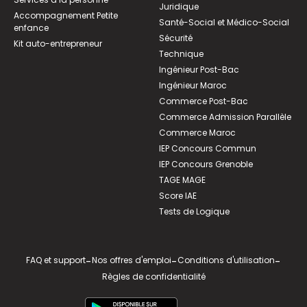
Juridique
Accompagnement Petite
Santé-Social et Médico-Social
enfance
Sécurité
Kit auto-entrepreneur
Technique
Ingénieur Post-Bac
Ingénieur Maroc
Commerce Post-Bac
Commerce Admission Parallèle
Commerce Maroc
IEP Concours Commun
IEP Concours Grenoble
TAGE MAGE
Score IAE
Tests de Logique
FAQ et support
-
Nos offres d'emploi
-
Conditions d'utilisation
-
Règles de confidentialité