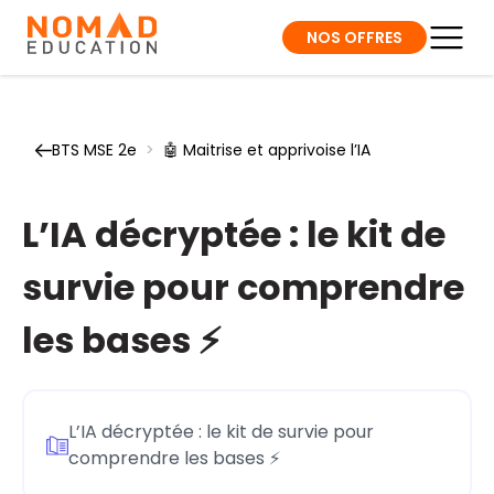
NOS OFFRES
BTS MSE 2e
>
🤖 Maitrise et apprivoise l’IA
L’IA décryptée : le kit de
survie pour comprendre
les bases ⚡
L’IA décryptée : le kit de survie pour
comprendre les bases ⚡