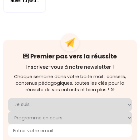
aussi tu peu...
💌 Premier pas vers la réussite
Inscrivez-vous à notre newsletter !
Chaque semaine dans votre boite mail : conseils,
contenus pédagogiques, toutes les clés pour la
réussite de vos enfants et bien plus ! 🎯