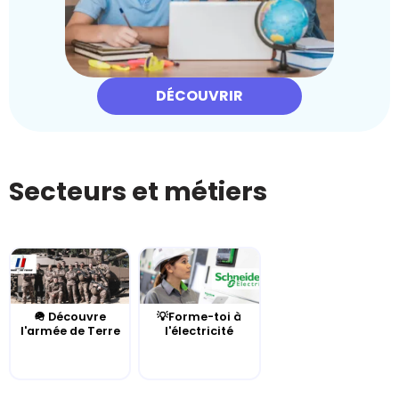
DÉCOUVRIR
Secteurs et métiers
🪖 Découvre
💡Forme-toi à
l'armée de Terre
l'électricité