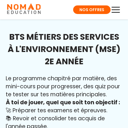
NOS OFFRES
BTS MÉTIERS DES SERVICES
À L'ENVIRONNEMENT (MSE)
2E ANNÉE
Le programme chapitré par matière, des
mini-cours pour progresser, des quiz pour
te tester sur tes matières principales.
À toi de jouer, quel que soit ton objectif :
🚀 Préparer tes examens et épreuves.
📚 Revoir et consolider tes acquis de
l'année passée.