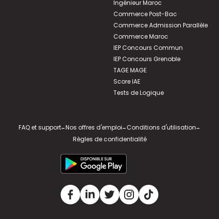
Ingénieur Maroc
Commerce Post-Bac
Commerce Admission Parallèle
Commerce Maroc
IEP Concours Commun
IEP Concours Grenoble
TAGE MAGE
Score IAE
Tests de Logique
FAQ et support
-
Nos offres d'emploi
-
Conditions d'utilisation
-
Règles de confidentialité