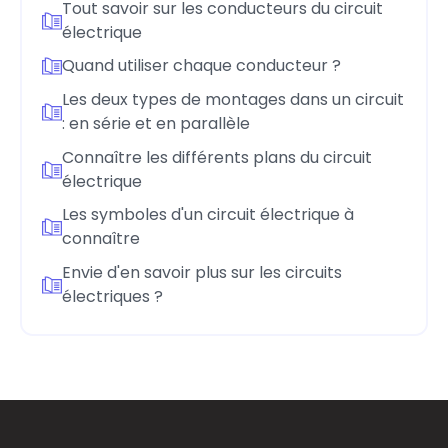
Tout savoir sur les conducteurs du circuit
électrique
Quand utiliser chaque conducteur ?
Les deux types de montages dans un circuit
: en série et en parallèle
Connaître les différents plans du circuit
électrique
Les symboles d'un circuit électrique à
connaître
Envie d'en savoir plus sur les circuits
électriques ?