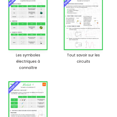
Les symboles
Tout savoir sur les
électriques à
circuits
connaître
PREMIUM