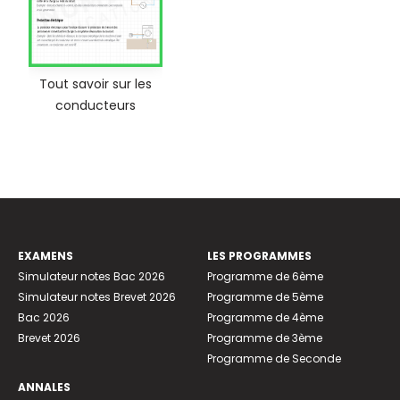
Tout savoir sur les
conducteurs
EXAMENS
LES PROGRAMMES
Simulateur notes Bac 2026
Programme de 6ème
Simulateur notes Brevet 2026
Programme de 5ème
Bac 2026
Programme de 4ème
Brevet 2026
Programme de 3ème
Programme de Seconde
ANNALES