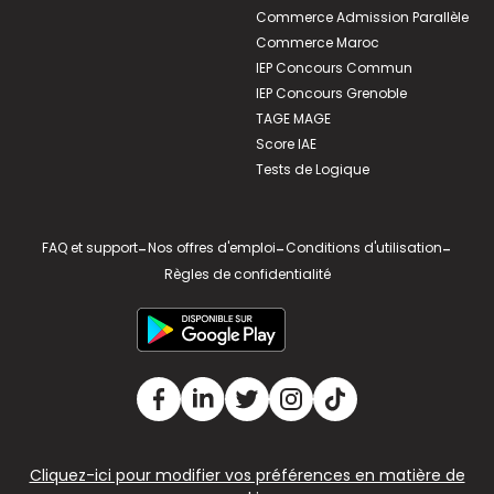
Commerce Admission Parallèle
Commerce Maroc
IEP Concours Commun
IEP Concours Grenoble
TAGE MAGE
Score IAE
Tests de Logique
FAQ et support
-
Nos offres d'emploi
-
Conditions d'utilisation
-
Règles de confidentialité
Cliquez-ici pour modifier vos préférences en matière de