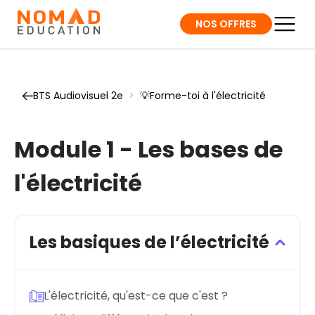
NOS OFFRES
BTS Audiovisuel 2e
>
💡Forme-toi à l'électricité
Module 1 - Les bases de
l'électricité
Les basiques de l’électricité
L'électricité, qu'est-ce que c'est ?