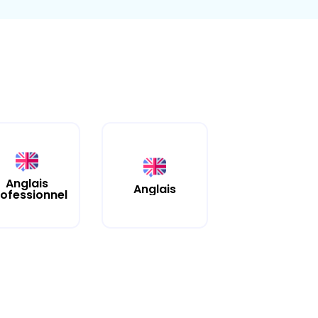
Anglais
Anglais
ofessionnel