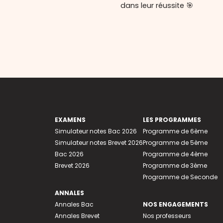
dans leur réussite 🎯
EXAMENS
LES PROGRAMMES
Simulateur notes Bac 2026
Programme de 6ème
Simulateur notes Brevet 2026
Programme de 5ème
Bac 2026
Programme de 4ème
Brevet 2026
Programme de 3ème
Programme de Seconde
ANNALES
Annales Bac
NOS ENGAGEMENTS
Annales Brevet
Nos professeurs