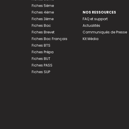
Fiches 5ème
Fiches 4ème
NOS RESSOURCES
Fiches 3ème
FAQ et support
Fiches Bac
Actualités
Fiches Brevet
Communiqués de Presse
Fiches Bac Français
Kit Média
Fiches BTS
Fiches Prépa
Fiches BUT
Fiches PASS
Fiches SUP