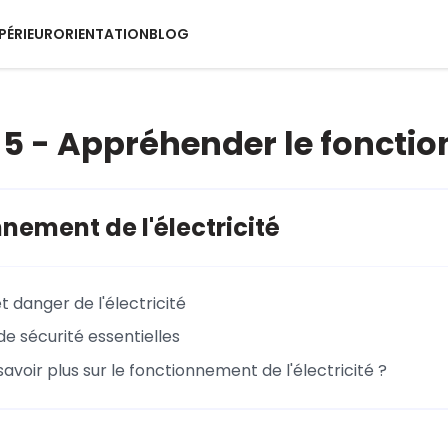
PÉRIEUR
ORIENTATION
BLOG
5 - Appréhender le fonction
nement de l'électricité
et danger de l'électricité
de sécurité essentielles
savoir plus sur le fonctionnement de l'électricité ?