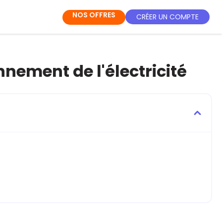
NOS OFFRES
CRÉER UN COMPTE
nement de l'électricité