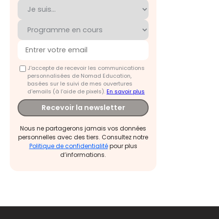
J'accepte de recevoir les communications
personnalisées de Nomad Education,
basées sur le suivi de mes ouvertures
d'emails (à l’aide de pixels).
En savoir plus
Recevoir la newsletter
Nous ne partagerons jamais vos données
personnelles avec des tiers. Consultez notre
Politique de confidentialité
pour plus
d’informations.