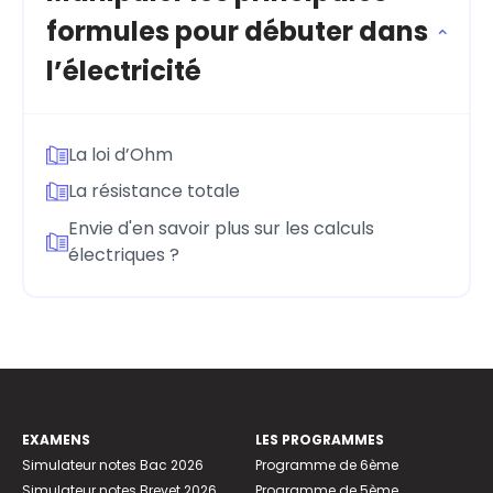
formules pour débuter dans
l’électricité
La loi d’Ohm
La résistance totale
Envie d'en savoir plus sur les calculs
électriques ?
EXAMENS
LES PROGRAMMES
Simulateur notes Bac 2026
Programme de 6ème
Simulateur notes Brevet 2026
Programme de 5ème