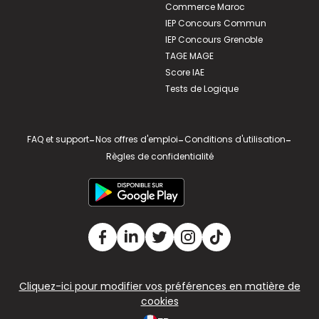
Commerce Maroc
IEP Concours Commun
IEP Concours Grenoble
TAGE MAGE
Score IAE
Tests de Logique
FAQ et support
-
Nos offres d'emploi
-
Conditions d'utilisation
-
Règles de confidentialité
Cliquez-ici pour modifier vos préférences en matière de
cookies