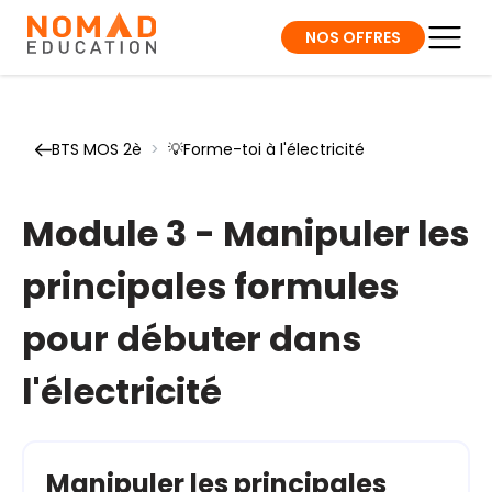
NOS OFFRES
BTS MOS 2è
>
💡Forme-toi à l'électricité
Module 3 - Manipuler les
principales formules
pour débuter dans
l'électricité
Manipuler les principales