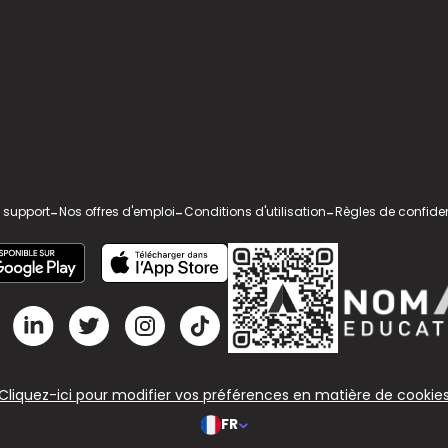
 support
-
Nos offres d'emploi
-
Conditions d'utilisation
-
Règles de confiden
Cliquez-ici pour modifier vos préférences en matière de cookie
FR