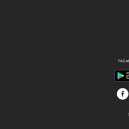
FAQ et