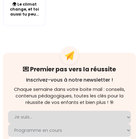
🌍 Le climat
change, et toi
aussi tu peu...
💌 Premier pas vers la réussite
Inscrivez-vous à notre newsletter !
Chaque semaine dans votre boite mail : conseils,
contenus pédagogiques, toutes les clés pour la
réussite de vos enfants et bien plus ! 🎯