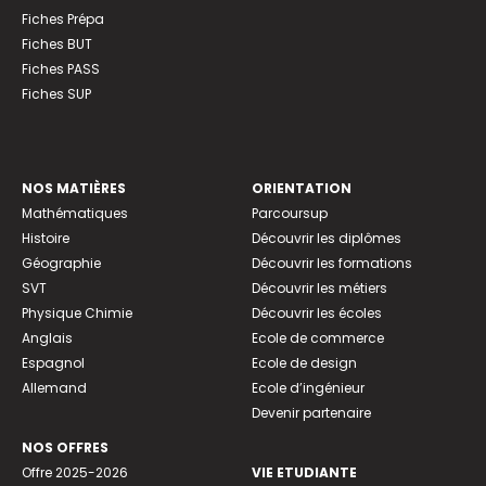
Fiches Prépa
Fiches BUT
Fiches PASS
Fiches SUP
NOS MATIÈRES
ORIENTATION
Mathématiques
Parcoursup
Histoire
Découvrir les diplômes
Géographie
Découvrir les formations
SVT
Découvrir les métiers
Physique Chimie
Découvrir les écoles
Anglais
Ecole de commerce
Espagnol
Ecole de design
Allemand
Ecole d’ingénieur
Devenir partenaire
NOS OFFRES
Offre 2025-2026
VIE ETUDIANTE