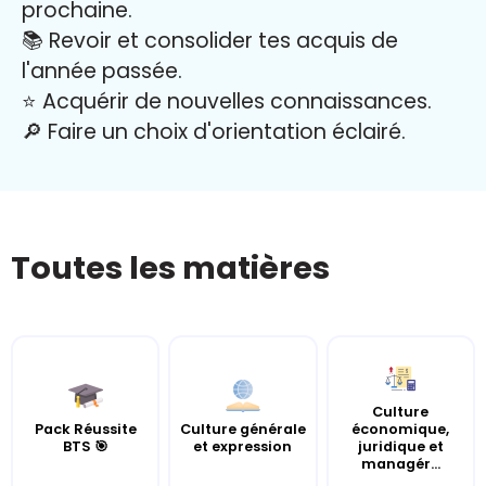
prochaine.
📚 Revoir et consolider tes acquis de
l'année passée.
⭐️ Acquérir de nouvelles connaissances.
🔎 Faire un choix d'orientation éclairé.
Toutes les matières
Culture
Pack Réussite
Culture générale
économique,
BTS 🎯
et expression
juridique et
managér...