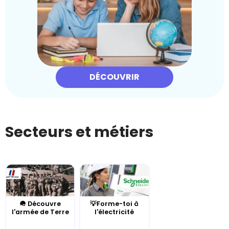
DÉCOUVRIR
Secteurs et métiers
🪖 Découvre
💡Forme-toi à
l'armée de Terre
l'électricité