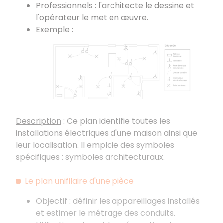
Professionnels : l'architecte le dessine et
l'opérateur le met en œuvre.
Exemple :
Description
: Ce plan identifie toutes les
installations électriques d'une maison ainsi que
leur localisation. Il emploie des symboles
spécifiques : symboles architecturaux.
Le plan unifilaire d'une pièce
Objectif : définir les appareillages installés
et estimer le métrage des conduits.