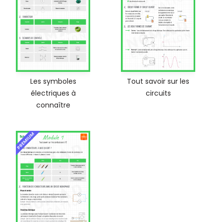
Les symboles
Tout savoir sur les
électriques à
circuits
connaître
PREMIUM