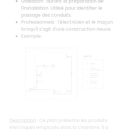
Utilisation : durant la préparation de
l'installation. Utilisé pour identifier le
passage des conduits.
Professionnels : l'électricien et le maçon
lorsqu'il s'agit d'une construction neuve.
Exemple :
Description
: Ce plan présente les produits
électriques employés dans la chambre. Il a