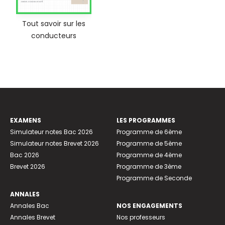
Tout savoir sur les
conducteurs
EXAMENS
LES PROGRAMMES
Simulateur notes Bac 2026
Programme de 6ème
Simulateur notes Brevet 2026
Programme de 5ème
Bac 2026
Programme de 4ème
Brevet 2026
Programme de 3ème
Programme de Seconde
ANNALES
Annales Bac
NOS ENGAGEMENTS
Annales Brevet
Nos professeurs