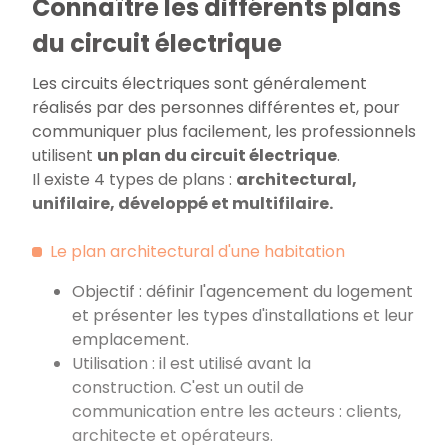
Connaître les différents plans
du circuit électrique
Les circuits électriques sont généralement
réalisés par des personnes différentes et, pour
communiquer plus facilement, les professionnels
utilisent
un plan du circuit électrique
.
Il existe 4 types de plans :
architectural,
unifilaire, développé et multifilaire.
Le plan architectural d'une habitation
Objectif : définir l'agencement du logement
et présenter les types d'installations et leur
emplacement.
Utilisation : il est utilisé avant la
construction. C'est un outil de
communication entre les acteurs : clients,
architecte et opérateurs.