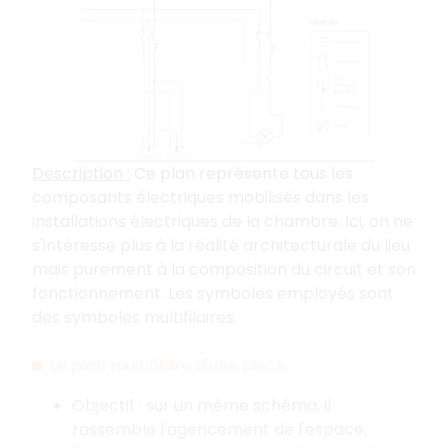
Description :
Ce plan représente tous les
composants électriques mobilisés dans les
installations électriques de la chambre. Ici, on ne
s'intéresse plus à la réalité architecturale du lieu
mais purement à la composition du circuit et son
fonctionnement. Les symboles employés sont
des symboles multifilaires.
Le plan multifilaire d'une pièce
Objectif : sur un même schéma, il
rassemble l'agencement de l'espace,