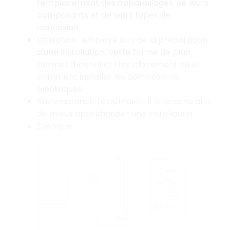
l'emplacement des appareillages, de leurs
composants et de leurs types de
connexion.
Utilisation : employé lors de la préparation
d'une installation, cette forme de plan
permet d'identifier très clairement où et
comment installer les composants
électriques.
Professionnel : l'électricien. Il le dessine afin
de mieux appréhender une installation.
Exemple :