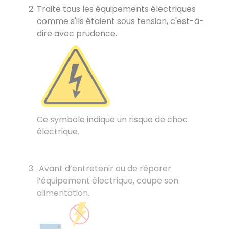
Traite tous les équipements électriques
comme s'ils étaient sous tension, c'est-à-
dire avec prudence.
Ce symbole indique un risque de choc
électrique.
Avant d’entretenir ou de réparer
l’équipement électrique, coupe son
alimentation.