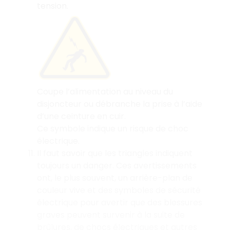
tension.
Coupe l’alimentation au niveau du
disjoncteur ou débranche la prise à l’aide
d’une ceinture en cuir.
Ce symbole indique un risque de choc
électrique.
Il faut savoir que les triangles indiquent
toujours un danger. Ces avertissements
ont, le plus souvent, un arrière-plan de
couleur vive et des symboles de sécurité
électrique pour avertir que des blessures
graves peuvent survenir à la suite de
brûlures, de chocs électriques et autres