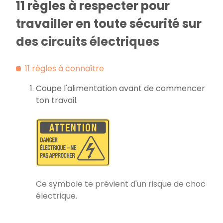
11 règles à respecter pour
travailler en toute sécurité sur
des circuits électriques
11 règles à connaître
Coupe l'alimentation avant de commencer
ton travail.
Ce symbole te prévient d'un risque de choc
électrique.