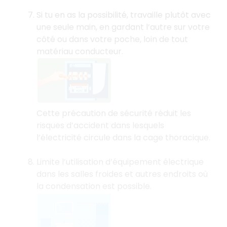
Si tu en as la possibilité, travaille plutôt avec
une seule main, en gardant l’autre sur votre
côté ou dans votre poche, loin de tout
matériau conducteur.
Cette précaution de sécurité réduit les
risques d’accident dans lesquels
l’électricité circule dans la cage thoracique.
Limite l’utilisation d’équipement électrique
dans les salles froides et autres endroits où
la condensation est possible.