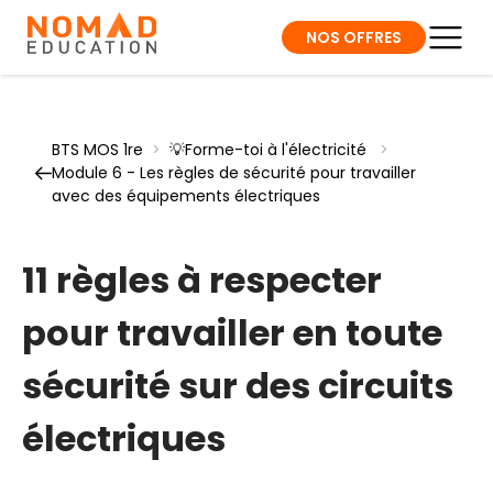
NOS OFFRES
BTS MOS 1re
>
💡Forme-toi à l'électricité
>
Module 6 - Les règles de sécurité pour travailler
avec des équipements électriques
11 règles à respecter
pour travailler en toute
sécurité sur des circuits
électriques