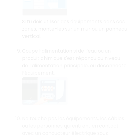
Si tu dois utiliser des équipements dans ces
zones, monte-les sur un mur ou un panneau
vertical.
Coupe l’alimentation si de l’eau ou un
produit chimique s'est répandu au niveau
de l’alimentation principale, ou déconnecte
l’équipement.
Ne touche pas les équipements, les câbles
ou les personnes qui entrent en contact
avec un conducteur électrique sous