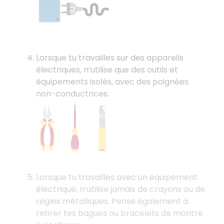
Lorsque tu travailles sur des appareils
électriques, n’utilise que des outils et
équipements isolés, avec des poignées
non-conductrices.
Lorsque tu travailles avec un équipement
électrique, n’utilise jamais de crayons ou de
règles métalliques. Pense également à
retirer tes bagues ou bracelets de montre