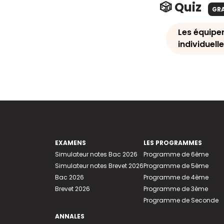
🎲 Quiz
GR
Les équipe
individuelle
EXAMENS
LES PROGRAMMES
Simulateur notes Bac 2026
Programme de 6ème
Simulateur notes Brevet 2026
Programme de 5ème
Bac 2026
Programme de 4ème
Brevet 2026
Programme de 3ème
Programme de Seconde
ANNALES