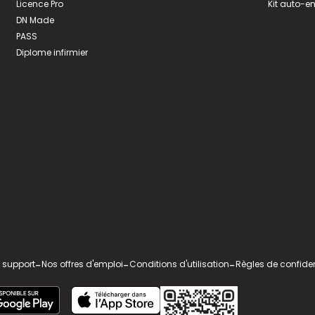
Licence Pro
Kit auto-e
DN Made
PASS
Diplome infirmier
 support
-
Nos offres d'emploi
-
Conditions d'utilisation
-
Règles de confiden