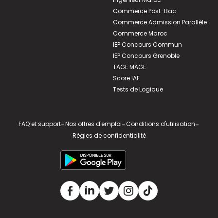
Commerce Post-Bac
Commerce Admission Parallèle
Commerce Maroc
IEP Concours Commun
IEP Concours Grenoble
TAGE MAGE
Score IAE
Tests de Logique
FAQ et support
-
Nos offres d'emploi
-
Conditions d'utilisation
-
Règles de confidentialité