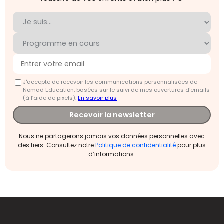
J'accepte de recevoir les communications personnalisées de
Nomad Education, basées sur le suivi de mes ouvertures d'emails
(à l’aide de pixels).
En savoir plus
Recevoir la newsletter
Nous ne partagerons jamais vos données personnelles avec
des tiers. Consultez notre
Politique de confidentialité
pour plus
d’informations.