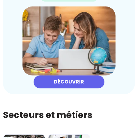
DÉCOUVRIR
Secteurs et métiers