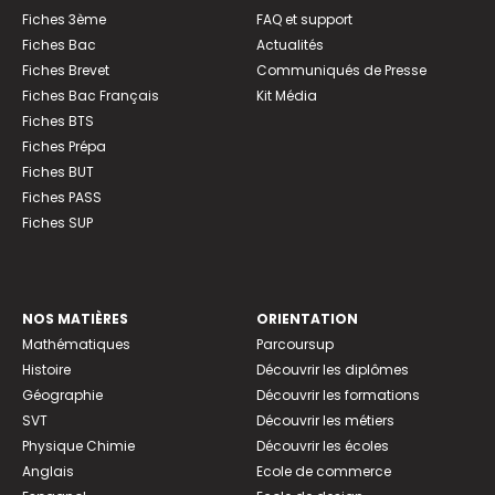
Fiches 3ème
FAQ et support
Fiches Bac
Actualités
Fiches Brevet
Communiqués de Presse
Fiches Bac Français
Kit Média
Fiches BTS
Fiches Prépa
Fiches BUT
Fiches PASS
Fiches SUP
NOS MATIÈRES
ORIENTATION
Mathématiques
Parcoursup
Histoire
Découvrir les diplômes
Géographie
Découvrir les formations
SVT
Découvrir les métiers
Physique Chimie
Découvrir les écoles
Anglais
Ecole de commerce