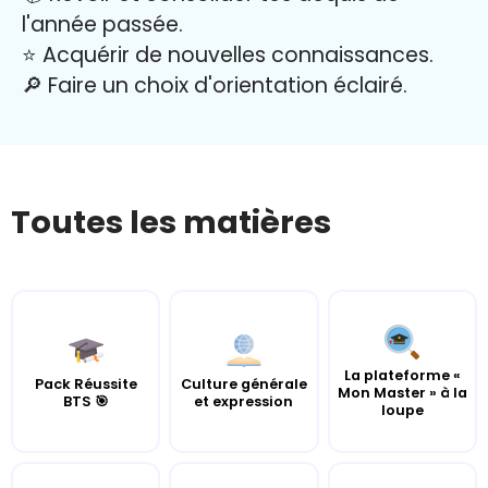
l'année passée.
⭐️ Acquérir de nouvelles connaissances.
🔎 Faire un choix d'orientation éclairé.
Toutes les matières
La plateforme «
Pack Réussite
Culture générale
Mon Master » à la
BTS 🎯
et expression
loupe