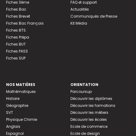
Fiches 3ème
FAQ et support
Fiches Bac
Actualités
Fiches Brevet
Communiqués de Presse
Fiches Bac Français
Kit Média
Fiches BTS
Fiches Prépa
Fiches BUT
Fiches PASS
Fiches SUP
NOS MATIÈRES
ORIENTATION
Mathématiques
Parcoursup
Histoire
Découvrir les diplômes
Géographie
Découvrir les formations
SVT
Découvrir les métiers
Physique Chimie
Découvrir les écoles
Anglais
Ecole de commerce
Espagnol
Ecole de design