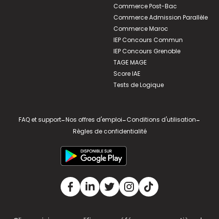
Commerce Post-Bac
Commerce Admission Parallèle
Commerce Maroc
IEP Concours Commun
IEP Concours Grenoble
TAGE MAGE
Score IAE
Tests de Logique
FAQ et support
-
Nos offres d'emploi
-
Conditions d'utilisation
-
Règles de confidentialité