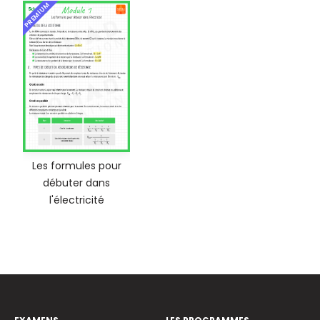
PREMIUM
Les formules pour
débuter dans
l'électricité