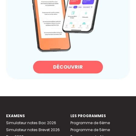
DÉCOUVRIR
EXAMENS
LES PROGRAMMES
Simulateur notes Bac 2026
Programme de 6ème
Simulateur notes Brevet 2026
Programme de 5ème