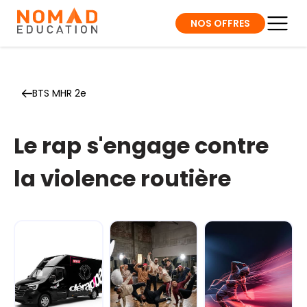
NOS OFFRES
BTS MHR 2e
Le rap s'engage contre
la violence routière