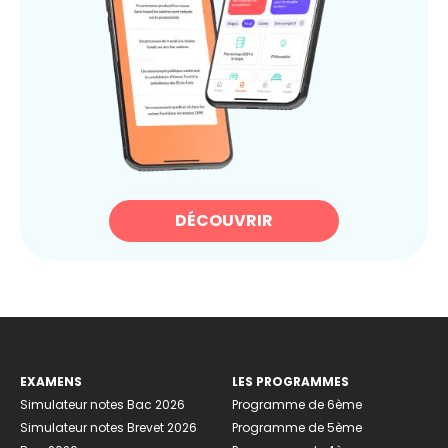
DÉCOUVRIR
EXAMENS
LES PROGRAMMES
Simulateur notes Bac 2026
Programme de 6ème
Simulateur notes Brevet 2026
Programme de 5ème