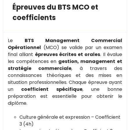
Épreuves du BTS MCO et
coefficients
Le
BTS Management Commercial
Opérationnel
(MCO) se valide par un examen
final alliant
épreuves écrites et orales
. Il évalue
les compétences en
gestion, management et
stratégie commerciale
, à travers des
connaissances théoriques et des mises en
situation professionnelles. Chaque épreuve ayant
un
coefficient spécifique
, une bonne
préparation est essentielle pour obtenir le
diplôme.
Culture générale et expression – Coefficient
3 (4h)