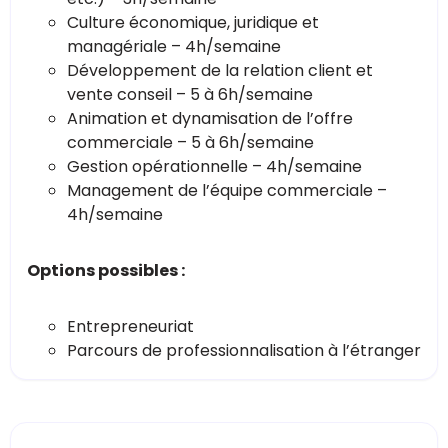
Culture économique, juridique et
managériale – 4h/semaine
Développement de la relation client et
vente conseil – 5 à 6h/semaine
Animation et dynamisation de l’offre
commerciale – 5 à 6h/semaine
Gestion opérationnelle – 4h/semaine
Management de l’équipe commerciale –
4h/semaine
Options possibles :
Entrepreneuriat
Parcours de professionnalisation à l’étranger