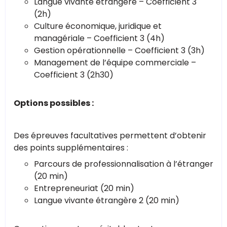
Langue vivante étrangère – Coefficient 3
(2h)
Culture économique, juridique et
managériale – Coefficient 3 (4h)
Gestion opérationnelle – Coefficient 3 (3h)
Management de l’équipe commerciale –
Coefficient 3 (2h30)
Options possibles :
Des épreuves facultatives permettent d’obtenir
des points supplémentaires :
Parcours de professionnalisation à l’étranger
(20 min)
Entrepreneuriat (20 min)
Langue vivante étrangère 2 (20 min)