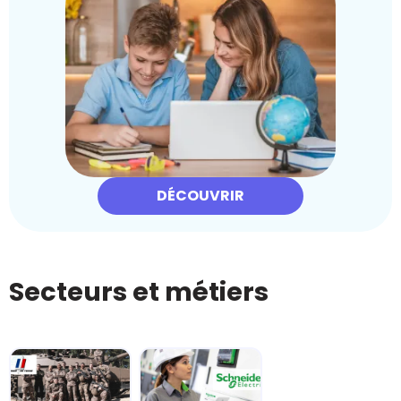
DÉCOUVRIR
Secteurs et métiers