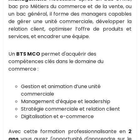
bac pro Métiers du commerce et de la vente, ou
un bac général, il forme des managers capables
de gérer une unité commerciale, développer la
relation client, optimiser l’offre de produits et
services, et encadrer une équipe.
Un
BTS MCO
permet d'acquérir des
compétences clés dans le domaine du
commerce :
Gestion et animation d’une unité
commerciale
Management d’équipe et leadership
Stratégie commerciale et relation client
Digitalisation et e-commerce
Avec cette formation professionnalisante en
2
ans
vous aurez l'opportunité d'apprendre sur le