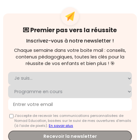
💌 Premier pas vers la réussite
Inscrivez-vous à notre newsletter !
Chaque semaine dans votre boite mail : conseils,
contenus pédagogiques, toutes les clés pour la
réussite de vos enfants et bien plus ! 🎯
J'accepte de recevoir les communications personnalisées de
Nomad Education, basées sur le suivi de mes ouvertures d'emails
(à l’aide de pixels).
En savoir plus
Recevoir la newsletter