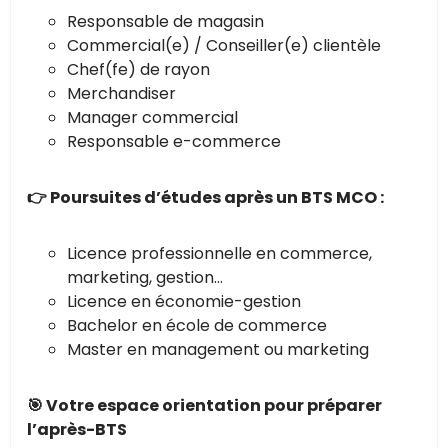
Responsable de magasin
Commercial(e) / Conseiller(e) clientèle
Chef(fe) de rayon
Merchandiser
Manager commercial
Responsable e-commerce
👉 Poursuites d’études après un BTS MCO :
Licence professionnelle en commerce,
marketing, gestion…
Licence en économie-gestion
Bachelor en école de commerce
Master en management ou marketing
🎯 Votre espace orientation pour préparer
l’après-BTS