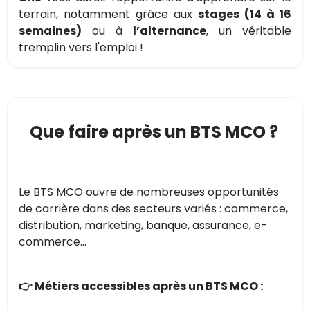
terrain, notamment grâce aux
stages (14 à 16
semaines)
ou à
l’alternance
, un véritable
tremplin vers l'emploi !
Que faire après un BTS MCO ?
Le BTS MCO ouvre de nombreuses opportunités
de carrière dans des secteurs variés : commerce,
distribution, marketing, banque, assurance, e-
commerce…
👉 Métiers accessibles après un BTS MCO :