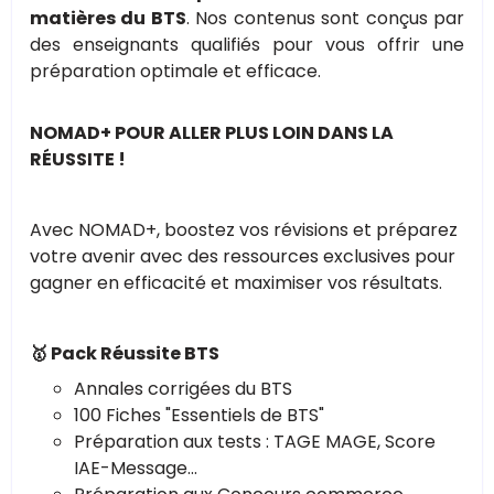
matières du BTS
. Nos contenus sont conçus par
des enseignants qualifiés pour vous offrir une
préparation optimale et efficace.
NOMAD+ POUR ALLER PLUS LOIN DANS LA
RÉUSSITE !
Avec NOMAD+, boostez vos révisions et préparez
votre avenir avec des ressources exclusives pour
gagner en efficacité et maximiser vos résultats.
🥇 Pack Réussite BTS
Annales corrigées du BTS
100 Fiches "Essentiels de BTS"
Préparation aux tests : TAGE MAGE, Score
IAE-Message...