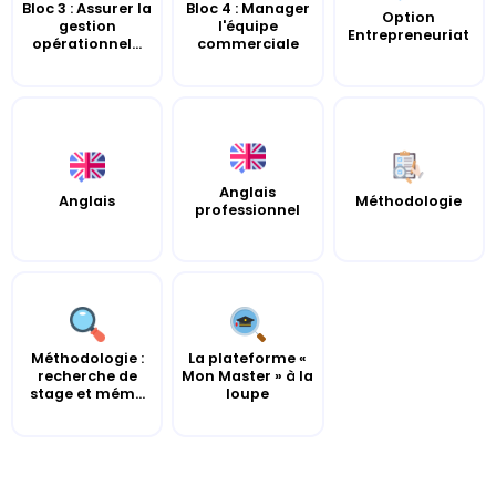
Bloc 3 : Assurer la
Bloc 4 : Manager
Option
gestion
l'équipe
Entrepreneuriat
opérationnel...
commerciale
Anglais
Anglais
Méthodologie
professionnel
Méthodologie :
La plateforme «
recherche de
Mon Master » à la
stage et mém...
loupe