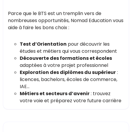
Parce que le BTS est un tremplin vers de
nombreuses opportunités, Nomad Education vous
aide à faire les bons choix :
Test d’Orientation
pour découvrir les
études et métiers qui vous correspondent
Découverte des formations et écoles
adaptées à votre projet professionnel
Exploration des diplômes du supérieur
:
licences, bachelors, écoles de commerce,
IAE…
Métiers et secteurs d’avenir
: trouvez
votre voie et préparez votre future carrière