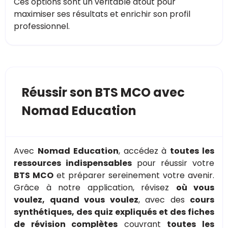
Ces options sont un véritable atout pour
maximiser ses résultats et enrichir son profil
professionnel.
Réussir son BTS MCO avec
Nomad Education
Avec
Nomad Education
, accédez à
toutes les
ressources indispensables
pour réussir votre
BTS MCO
et préparer sereinement votre avenir.
Grâce à notre application, révisez
où vous
voulez, quand vous voulez
, avec des
cours
synthétiques, des quiz expliqués et des fiches
de révision complètes
couvrant
toutes les