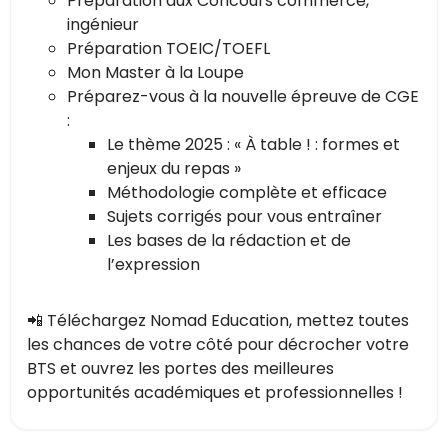
Préparation aux Concours commerce,
ingénieur
Préparation TOEIC/TOEFL
Mon Master à la Loupe
Préparez-vous à la nouvelle épreuve de CGE
:
Le thème 2025 : « À table ! : formes et
enjeux du repas »
Méthodologie complète et efficace
Sujets corrigés pour vous entraîner
Les bases de la rédaction et de
l’expression
📲 Téléchargez Nomad Education, mettez toutes
les chances de votre côté pour décrocher votre
BTS et ouvrez les portes des meilleures
opportunités académiques et professionnelles !