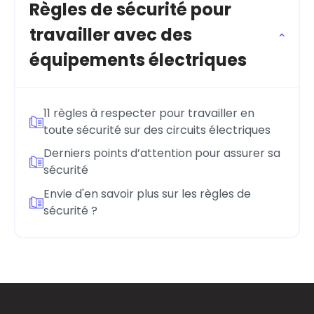
Règles de sécurité pour
travailler avec des
équipements électriques
11 règles à respecter pour travailler en
toute sécurité sur des circuits électriques
Derniers points d’attention pour assurer sa
sécurité
Envie d'en savoir plus sur les règles de
sécurité ?