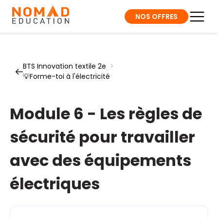
NOS OFFRES
BTS Innovation textile 2e
>
💡Forme-toi à l'électricité
Module 6 - Les règles de
sécurité pour travailler
avec des équipements
électriques