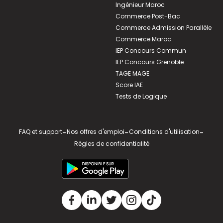
Ingénieur Maroc
Commerce Post-Bac
Commerce Admission Parallèle
Commerce Maroc
IEP Concours Commun
IEP Concours Grenoble
TAGE MAGE
Score IAE
Tests de Logique
FAQ et support
-
Nos offres d'emploi
-
Conditions d'utilisation
-
Règles de confidentialité