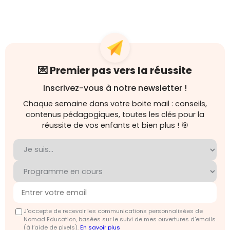
💌 Premier pas vers la réussite
Inscrivez-vous à notre newsletter !
Chaque semaine dans votre boite mail : conseils,
contenus pédagogiques, toutes les clés pour la
réussite de vos enfants et bien plus ! 🎯
J'accepte de recevoir les communications personnalisées de
Nomad Education, basées sur le suivi de mes ouvertures d'emails
(à l’aide de pixels).
En savoir plus