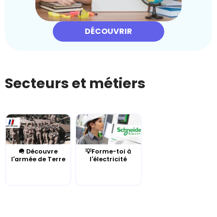
DÉCOUVRIR
Secteurs et métiers
🪖 Découvre
💡Forme-toi à
l'armée de Terre
l'électricité