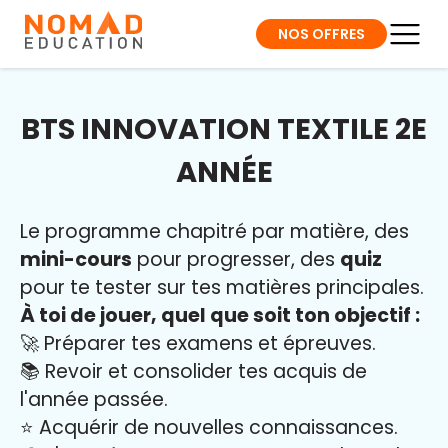
NOS OFFRES
BTS INNOVATION TEXTILE 2E
ANNÉE
Le programme chapitré par matière, des
mini-cours
pour progresser, des
quiz
pour te tester sur tes matières principales.
À toi de jouer, quel que soit ton objectif :
🚀 Préparer tes examens et épreuves.
📚 Revoir et consolider tes acquis de
l'année passée.
⭐️ Acquérir de nouvelles connaissances.