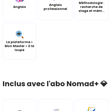
Méthodologie :
Anglais
Anglais
recherche de
professionnel
stage et mém...
La plateforme «
Mon Master » à la
loupe
Inclus avec l'abo Nomad+ 💎