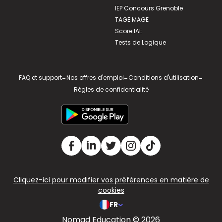
IEP Concours Grenoble
TAGE MAGE
Score IAE
Tests de Logique
FAQ et support
-
Nos offres d'emploi
-
Conditions d'utilisation
-
Règles de confidentialité
Cliquez-ici pour modifier vos préférences en matière de
cookies
FR
Nomad Education © 2026