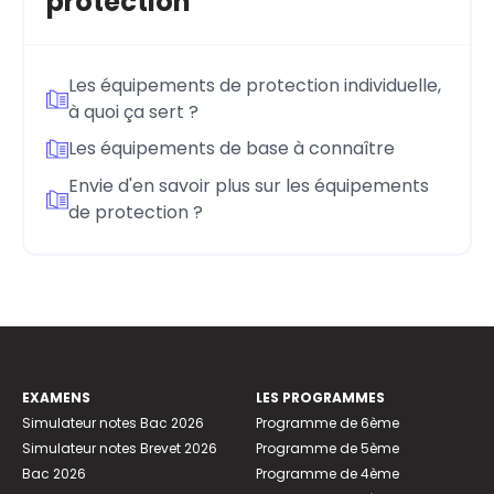
protection
Les équipements de protection individuelle,
à quoi ça sert ?
Les équipements de base à connaître
Envie d'en savoir plus sur les équipements
de protection ?
EXAMENS
LES PROGRAMMES
Simulateur notes Bac 2026
Programme de 6ème
Simulateur notes Brevet 2026
Programme de 5ème
Bac 2026
Programme de 4ème