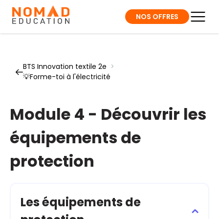
NOS OFFRES
BTS Innovation textile 2e
>
💡Forme-toi à l'électricité
Module 4 - Découvrir les
équipements de
protection
Les équipements de