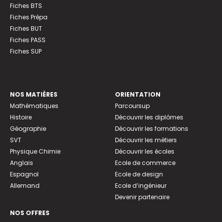
Fiches BTS
Fiches Prépa
Fiches BUT
Fiches PASS
Fiches SUP
NOS MATIÈRES
ORIENTATION
Mathématiques
Parcoursup
Histoire
Découvrir les diplômes
Géographie
Découvrir les formations
SVT
Découvrir les métiers
Physique Chimie
Découvrir les écoles
Anglais
Ecole de commerce
Espagnol
Ecole de design
Allemand
Ecole d’ingénieur
Devenir partenaire
NOS OFFRES