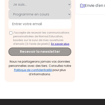
Envie d'en 
J'accepte de recevoir les communications
personnalisées de Nomad Education,
basées sur le suivi de mes ouvertures
d'emails (à l’aide de pixels).
En savoir plus
Recevoir la newsletter
Nous ne partagerons jamais vos données
personnelles avec des tiers. Consultez notre
Politique de confidentialité
pour plus
d’informations.