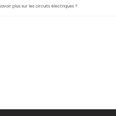
savoir plus sur les circuits électriques ?