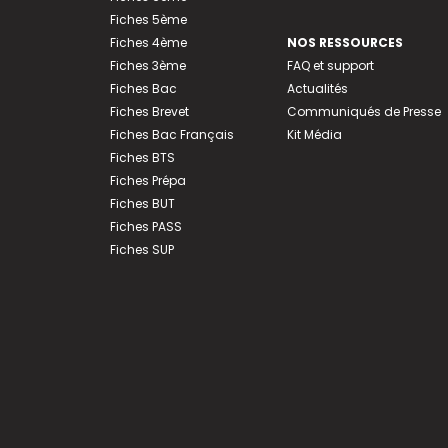
Fiches 5ème
Fiches 4ème
NOS RESSOURCES
Fiches 3ème
FAQ et support
Fiches Bac
Actualités
Fiches Brevet
Communiqués de Presse
Fiches Bac Français
Kit Média
Fiches BTS
Fiches Prépa
Fiches BUT
Fiches PASS
Fiches SUP