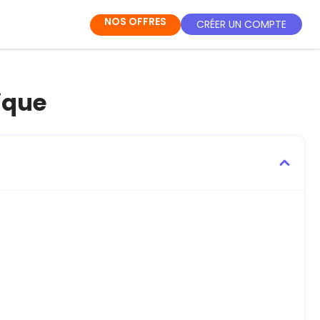
NOS OFFRES
CRÉER UN COMPTE
rique